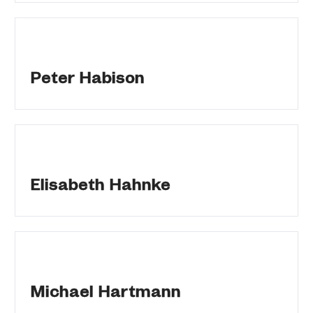
Peter Habison
Elisabeth Hahnke
Michael Hartmann