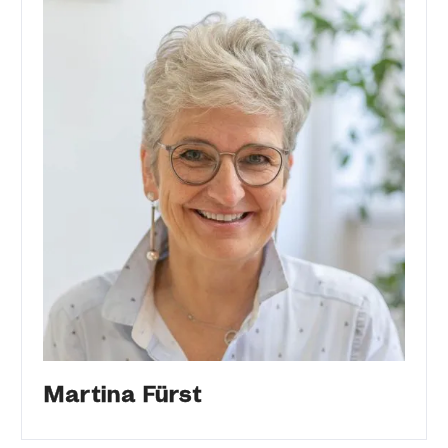
Martina Fürst