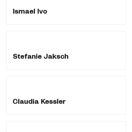
Ismael Ivo
Stefanie Jaksch
Claudia Kessler