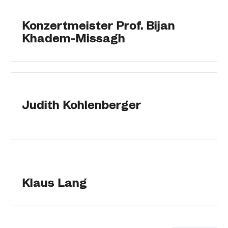
Konzertmeister Prof. Bijan
Khadem-Missagh
Judith Kohlenberger
Klaus Lang