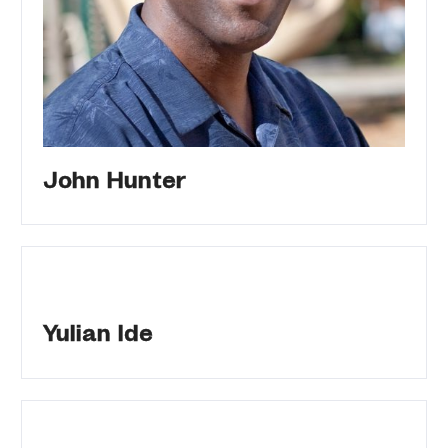
John Hunter
Yulian Ide