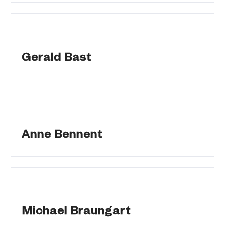
Gerald Bast
Anne Bennent
Michael Braungart