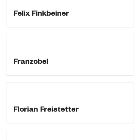
Felix Finkbeiner
Franzobel
Florian Freistetter