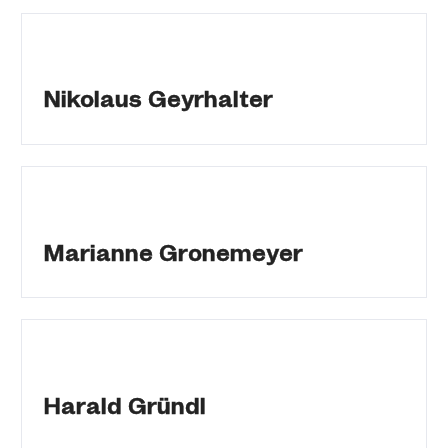
Nikolaus Geyrhalter
Marianne Gronemeyer
Harald Gründl