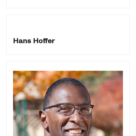
Hans Hoffer