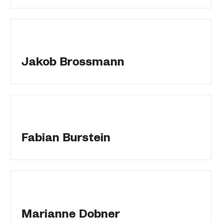
Jakob Brossmann
Fabian Burstein
Marianne Dobner