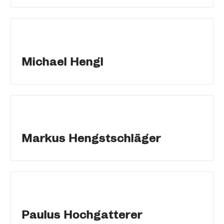
Michael Hengl
Markus Hengstschläger
Paulus Hochgatterer