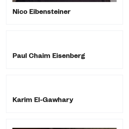
Nico Eibensteiner
Paul Chaim Eisenberg
Karim El-Gawhary