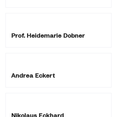
Prof. Heidemarie Dobner
Andrea Eckert
Nikolaus Eckhard