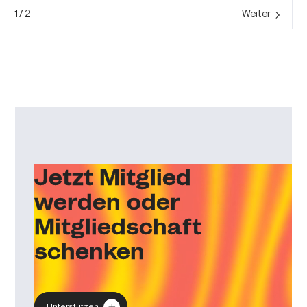
1 / 2
Weiter
Jetzt Mitglied
werden oder
Mitgliedschaft
schenken
Unterstützen