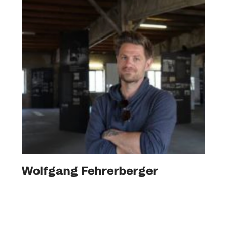
Wolfgang Fehrerberger