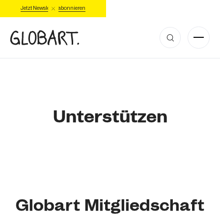
Jetzt Newsletter abonnieren
Unterstützen
Globart Mitgliedschaft