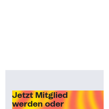
Jetzt Mitglied
werden oder