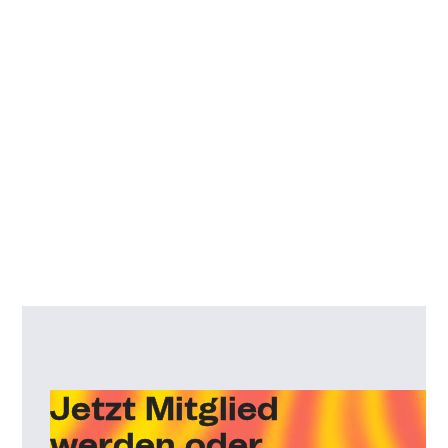
Jetzt Mitglied
werden oder