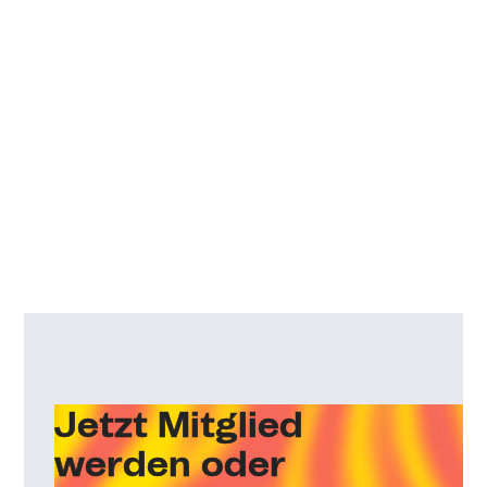
Jetzt Mitglied
werden oder