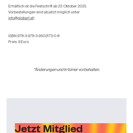
Erhältlich ist die Festschrift ab 23. Oktober 2025.
Vorbestellungen sind ab jetzt möglich unter
info@globart.at
!
ISBN 978-3-978-3-9502173-0-8
Preis: 9 Euro
*Änderungen und Irrtümer vorbehalten.
Jetzt Mitglied