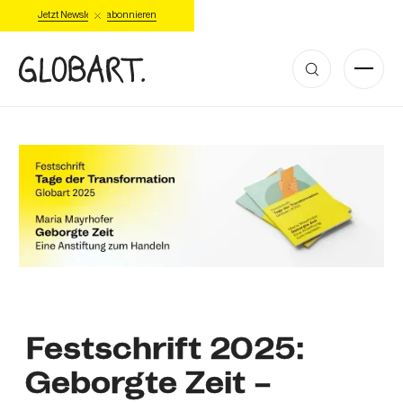
Jetzt Newsletter abonnieren
Festschrift 2025:
Geborgte Zeit –