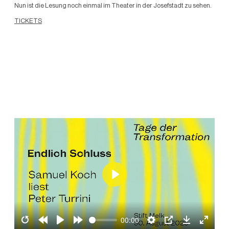
Nun ist die Lesung noch einmal im Theater in der Josefstadt zu sehen.
TICKETS
Play
00:00