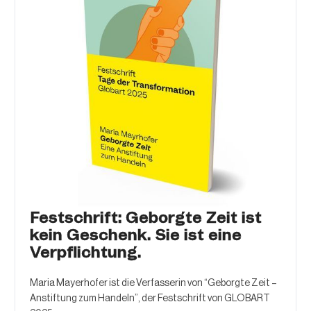
Festschrift: Geborgte Zeit ist
kein Geschenk. Sie ist eine
Verpflichtung.
Maria Mayerhofer ist die Verfasserin von “Geborgte Zeit –
Anstiftung zum Handeln”, der Festschrift von GLOBART