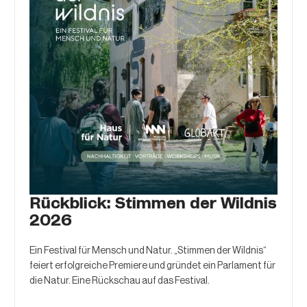
Rückblick: Stimmen der Wildnis
2026
Ein Festival für Mensch und Natur. „Stimmen der Wildnis“
feiert erfolgreiche Premiere und gründet ein Parlament für
die Natur. Eine Rückschau auf das Festival.