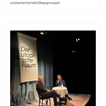
und bereichernden Begegnungen!