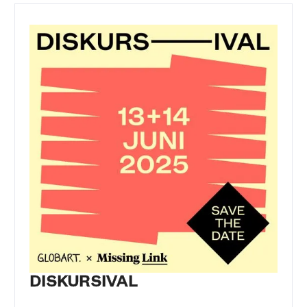
DISKURSIVAL