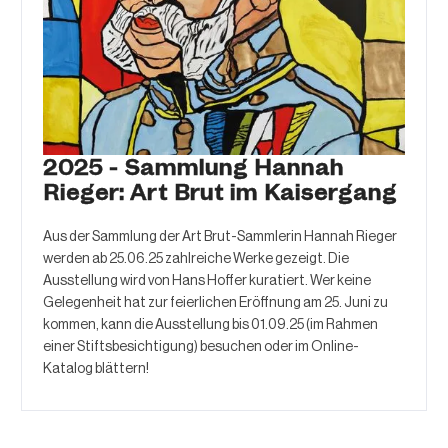
2025 - Sammlung Hannah
Rieger: Art Brut im Kaisergang
Aus der Sammlung der Art Brut-Sammlerin Hannah Rieger
werden ab 25.06.25 zahlreiche Werke gezeigt. Die
Ausstellung wird von Hans Hoffer kuratiert. Wer keine
Gelegenheit hat zur feierlichen Eröffnung am 25. Juni zu
kommen, kann die Ausstellung bis 01.09.25 (im Rahmen
einer Stiftsbesichtigung) besuchen oder im Online-
Katalog blättern!