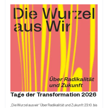
Tage der Transformation 2026
„Die Wurzel aus wir“ Über Radikalität und Zukunft 23.10. bis