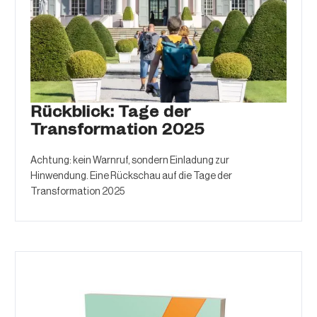
Rückblick: Tage der
Transformation 2025
Achtung: kein Warnruf, sondern Einladung zur
Hinwendung. Eine Rückschau auf die Tage der
Transformation 2025